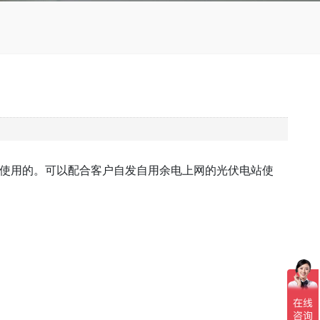
机使用的。可以配合客户自发自用余电上网的光伏电站使