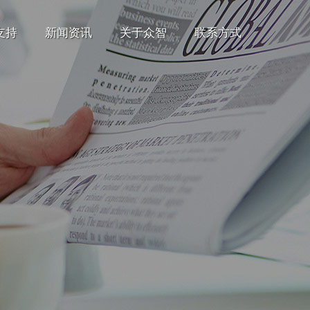
支持
新闻资讯
关于众智
联系方式